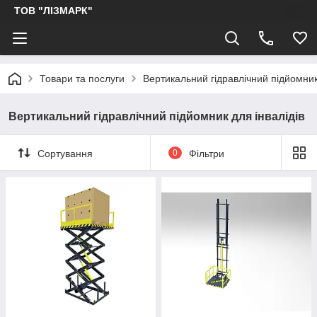
ТОВ "ЛІЗМАРК"
Товари та послуги
Вертикальний гідравлічний підйомник
Вертикальний гідравлічний підйомник для інвалідів
Сортування
0
Фільтри