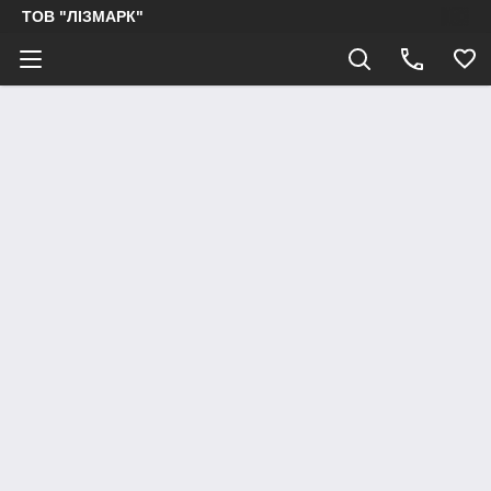
ТОВ "ЛІЗМАРК"