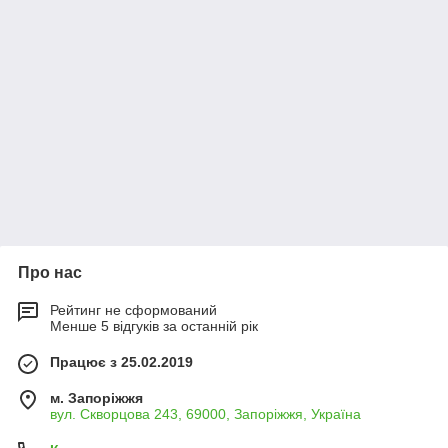
Про нас
Рейтинг не сформований
Менше 5 відгуків за останній рік
Працює з 25.02.2019
м. Запоріжжя
вул. Скворцова 243, 69000, Запоріжжя, Україна