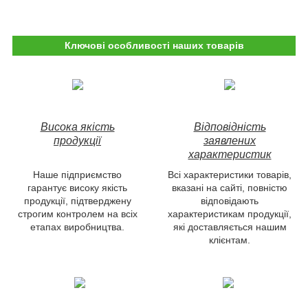
Ключові особливості наших товарів
Висока якість
Відповідність
продукції
заявлених
характеристик
Наше підприємство
Всі характеристики товарів,
гарантує високу якість
вказані на сайті, повністю
продукції, підтверджену
відповідають
строгим контролем на всіх
характеристикам продукції,
етапах виробництва.
які доставляється нашим
клієнтам.