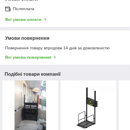
Післяплата
Всі умови оплати
Умови повернення
Повернення товару впродовж 14 днів за домовленістю
Всі умови повернення
Подібні товари компанії