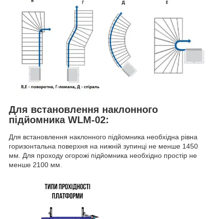
Для встановлення наклонного
підйомника WLM-02:
Для встановлення наклонного підйомника необхідна рівна
горизонтальна поверхня на нижній зупинці не менше 1450
мм. Для проходу огорожі підйомника необхідно простір не
менше 2100 мм.