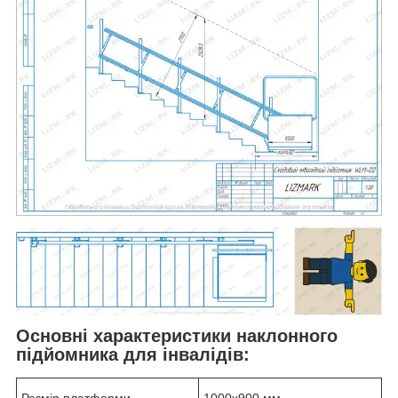
Основні характеристики наклонного
підйомника для інвалідів: