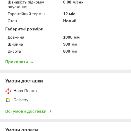
Швидкість підйому/
0.08 м/сек
опускання
Гарантійний термін
12 міс
Стан
Новий
Габаритні розміри
Довжина
1000 мм
Ширина
900 мм
Висота
800 мм
Приховати
Умови доставки
Нова Пошта
Delivery
Всі умови доставки
Умови оплати