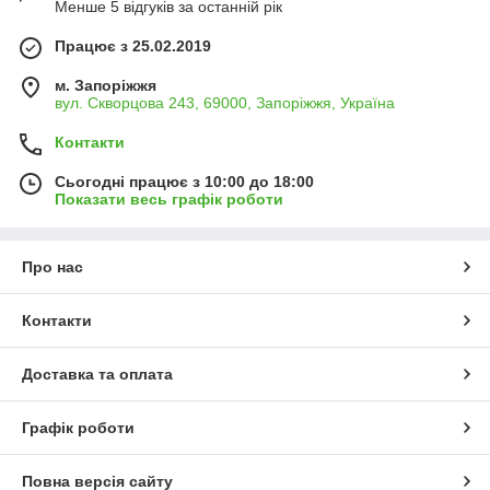
Менше 5 відгуків за останній рік
Працює з 25.02.2019
м. Запоріжжя
вул. Скворцова 243, 69000, Запоріжжя, Україна
Контакти
Сьогодні працює з 10:00 до 18:00
Показати весь графік роботи
Про нас
Контакти
Доставка та оплата
Графік роботи
Повна версія сайту