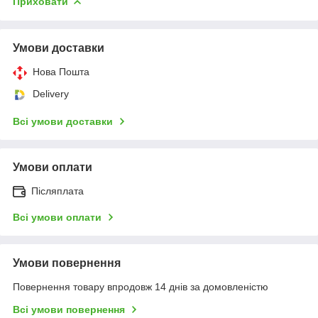
Приховати
Умови доставки
Нова Пошта
Delivery
Всі умови доставки
Умови оплати
Післяплата
Всі умови оплати
Умови повернення
Повернення товару впродовж 14 днів за домовленістю
Всі умови повернення