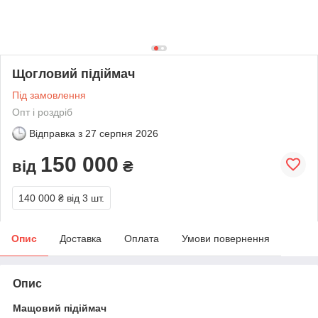
Щогловий підіймач
Під замовлення
Опт і роздріб
Відправка з
27 серпня 2026
150 000
від
₴
140 000 ₴
від 3 шт.
Опис
Доставка
Оплата
Умови повернення
Опис
Мащовий підіймач