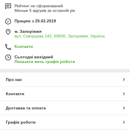
Рейтинг не сформований
Менше 5 відгуків за останній рік
Працює з 25.02.2019
м. Запоріжжя
вул. Скворцова 243, 69000, Запоріжжя, Україна
Контакти
Сьогодні вихідний
Показати весь графік роботи
Про нас
Контакти
Доставка та оплата
Графік роботи