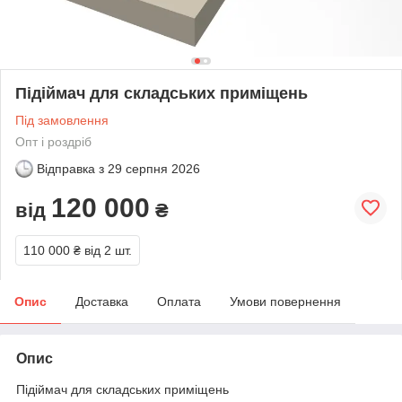
Підіймач для складських приміщень
Під замовлення
Опт і роздріб
Відправка з
29 серпня 2026
120 000
від
₴
110 000 ₴
від 2 шт.
Опис
Доставка
Оплата
Умови повернення
Опис
Підіймач для складських приміщень