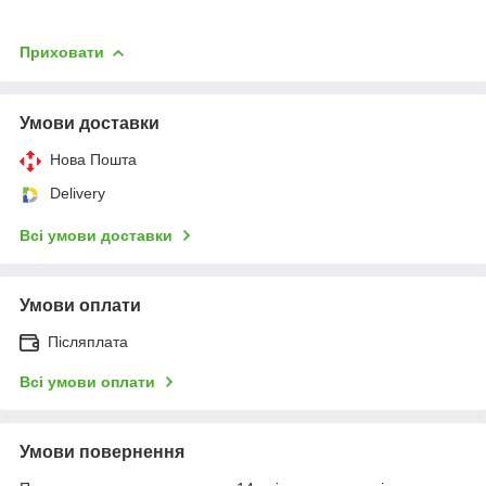
Приховати
Умови доставки
Нова Пошта
Delivery
Всі умови доставки
Умови оплати
Післяплата
Всі умови оплати
Умови повернення