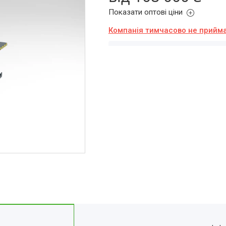
Показати оптові ціни
Компанія тимчасово не прийм