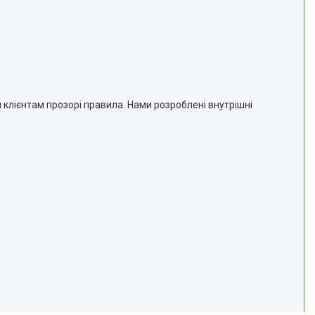
 клієнтам прозорі правила. Нами розроблені внутрішні