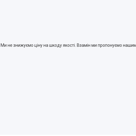
. Ми не знижуємо ціну на шкоду якості. Взамін ми пропонуємо нашим