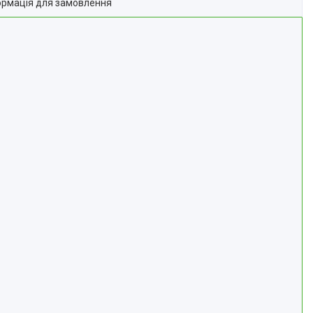
ормація для замовлення