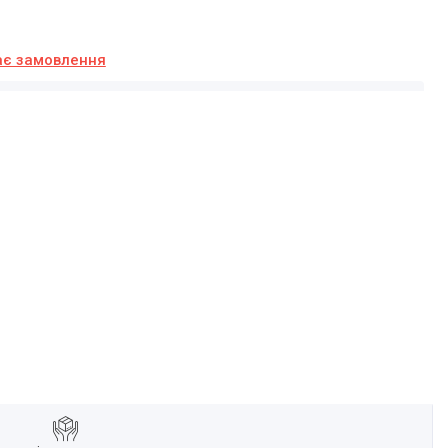
ає замовлення